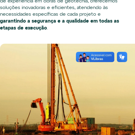
de experiência em obras de geotecnia, oferecemos
soluções inovadoras e eficientes, atendendo às
necessidades específicas de cada projeto e
garantindo a segurança e a qualidade em todas as
etapas de execução
.