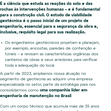
É a ciência que estuda as reações do solo e das
rochas às intervenções humanas – e é fundamental
para a construção civil. O estudo de viabilidade
geotécnica é o passo inicial de um projeto de
engenharia, essencial para a segurança da obra e,
inclusive, requisito legal para sua realização.
Os engenheiros geotécnicos projetam e planejam,
por exemplo, encostas, paredes de contenção e
túneis – e revisam as características orgânicas dos
canteiros de obras e seus arredores para verificar
toda a adequação do local.
A partir de 2023, ampliamos nossa atuação no
segmento de geotecnia ao adquirir uma empresa
especializada no setor, parte da estratégia para nos
uma companhia líder em
consolidarmos como
engenharia de manutenção no Brasil
.
Com um corpo técnico que acumula mais de 35 anos