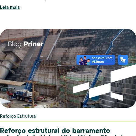
Leia mais
Reforço Estrutural
Reforço estrutural do barramento