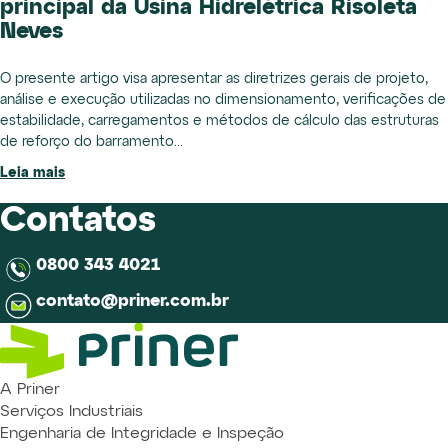
principal da Usina Hidrelétrica Risoleta
Neves
O presente artigo visa apresentar as diretrizes gerais de projeto,
análise e execução utilizadas no dimensionamento, verificações de
estabilidade, carregamentos e métodos de cálculo das estruturas
de reforço do barramento...
Leia mais
Contatos
0800 343 4021
contato@priner.com.br
A Priner
Serviços Industriais
Engenharia de Integridade e Inspeção