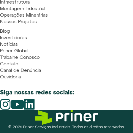
Infraestrutura
Montagem Industrial
Operações Minerárias
Nossos Projetos
Blog
Investidores
Notícias
Priner Global
Trabalhe Conosco
Contato
Canal de Denúncia
Ouvidoria
Siga nossas redes sociais:
© 2026 Priner Serviços Industriais. Todos os direitos reservados.