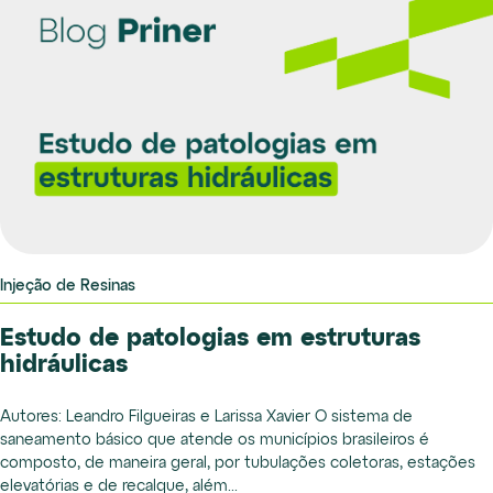
Injeção de Resinas
Estudo de patologias em estruturas
hidráulicas
Autores: Leandro Filgueiras e Larissa Xavier O sistema de
saneamento básico que atende os municípios brasileiros é
composto, de maneira geral, por tubulações coletoras, estações
elevatórias e de recalque, além...