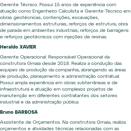
Gerente Técnico. Possui 15 anos de experiência com
atuação como Engenheiro Calculista e Gerente Técnico em
obras geotécnicas, contenções, escavações,
dimensionamentos estruturais, reforços de estrutura, obra
de parada em ambientes industriais, reforços de barragens
e reforços geotécnicos com injeções de resinas.
Heraldo XAVIER
Gerente Operacional. Responsável Operacional da
construtora Gmaia desde 2018. Realiza a condução das
equipes de produção da companhia, abrangendo as áreas
de produção, planejamento e administração contratual.
Possui ampla experiência em obras subterrâneas e de
infraestrutura e atuação em complexos projetos de
manutenção em diferentes contratantes dos setores
industrial e da administração pública.
Bruno BARBOSA
Assistente de Orçamentos. Na construtora Gmaia, realiza
orçamentos e atividades técnicas relacionadas com as