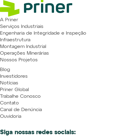
A Priner
Serviços Industriais
Engenharia de Integridade e Inspeção
Infraestrutura
Montagem Industrial
Operações Minerárias
Nossos Projetos
Blog
Investidores
Notícias
Priner Global
Trabalhe Conosco
Contato
Canal de Denúncia
Ouvidoria
Siga nossas redes sociais: