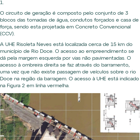
1.
O circuito de geração é composto pelo conjunto de 3
blocos das tomadas de água, condutos forçados e casa de
força, sendo esta projetada em Concreto Convencional
(CCV).
A UHE Risoleta Neves está localizada cerca de 15 km do
município de Rio Doce. O acesso ao empreendimento se
dá pela margem esquerda por vias não pavimentadas. O
acesso à ombreira direita se faz através do barramento,
uma vez que não existe passagem de veículos sobre o rio
Doce na região da barragem. O acesso à UHE está indicado
na Figura 2 em linha vermelha.