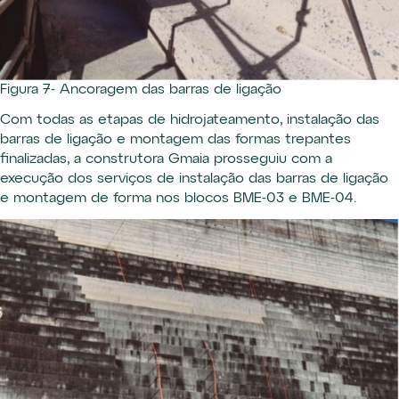
Figura 7- Ancoragem das barras de ligação
Com todas as etapas de hidrojateamento, instalação das
barras de ligação e montagem das formas trepantes
finalizadas, a construtora Gmaia prosseguiu com a
execução dos serviços de instalação das barras de ligação
e montagem de forma nos blocos BME-03 e BME-04.