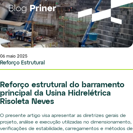
06 maio 2025
Reforço Estrutural
Reforço estrutural do barramento
principal da Usina Hidrelétrica
Risoleta Neves
O presente artigo visa apresentar as diretrizes gerais de
projeto, análise e execução utilizadas no dimensionamento,
verificações de estabilidade, carregamentos e métodos de