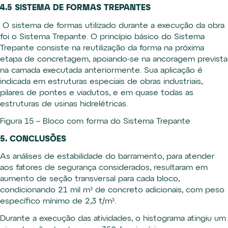
4.5 SISTEMA DE FORMAS TREPANTES
O sistema de formas utilizado durante a execução da obra
foi o Sistema Trepante. O princípio básico do Sistema
Trepante consiste na reutilização da forma na próxima
etapa de concretagem, apoiando-se na ancoragem prevista
na camada executada anteriormente. Sua aplicação é
indicada em estruturas especiais de obras industriais,
pilares de pontes e viadutos, e em quase todas as
estruturas de usinas hidrelétricas.
Figura 15 – Bloco com forma do Sistema Trepante
5. CONCLUSÕES
As análises de estabilidade do barramento, para atender
aos fatores de segurança considerados, resultaram em
aumento de seção transversal para cada bloco,
condicionando 21 mil m³ de concreto adicionais, com peso
específico mínimo de 2,3 t/m³.
Durante a execução das atividades, o histograma atingiu um