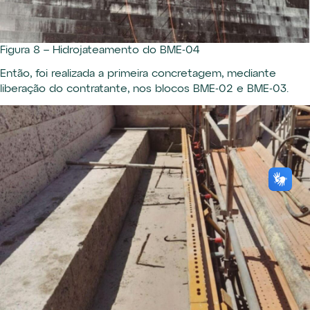
Figura 8 – Hidrojateamento do BME-04
Então, foi realizada a primeira concretagem, mediante
liberação do contratante, nos blocos BME-02 e BME-03.