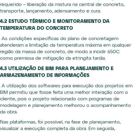
requerido – liberação da mistura na central de concreto,
transporte, lançamento, adensamento e cura.
4.2 ESTUDO TÉRMICO E MONITORAMENTO DA
TEMPERATURA DO CONCRETO
As condições específicas do plano de concretagem
atenderam a limitação da temperatura máxima em qualquer
região da massa de concreto, de modo a incidir 650C
como premissa de mitigação da etringita tardia.
4.3 UTILIZAÇÃO DE BIM PARA PLANEJAMENTO E
ARMAZENAMENTO DE INFORMAÇÕES
A utilização dos softwares para execução dos projetos em
BIM permitiu que fosse feita uma melhor interação com o
cliente, pois o projeto relacionado com programas de
modelagem e planejamento melhorou o acompanhamento
da obra.
Nas plataformas, foi possível, na fase de planejamento,
visualizar a execução completa da obra. Em seguida,