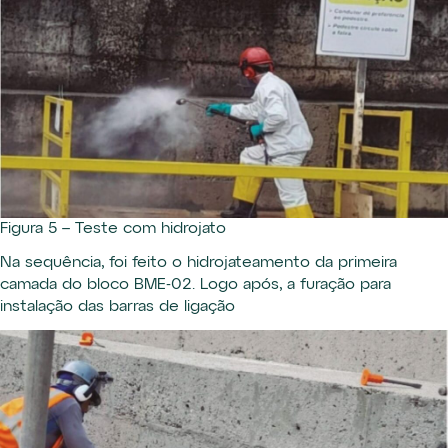
Figura 5 – Teste com hidrojato
Na sequência, foi feito o hidrojateamento da primeira
camada do bloco BME-02. Logo após, a furação para
instalação das barras de ligação