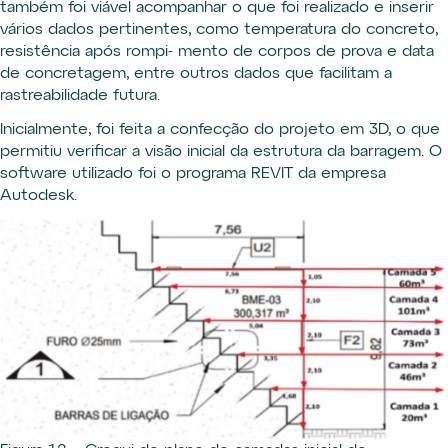
também foi viável acompanhar o que foi realizado e inserir
vários dados pertinentes, como temperatura do concreto,
resistência após rompi- mento de corpos de prova e data
de concretagem, entre outros dados que facilitam a
rastreabilidade futura.
Inicialmente, foi feita a confecção do projeto em 3D, o que
permitiu verificar a visão inicial da estrutura da barragem. O
software utilizado foi o programa REVIT da empresa
Autodesk.