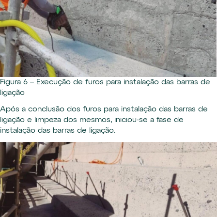
Figura 6 – Execução de furos para instalação das barras de
ligação
Após a conclusão dos furos para instalação das barras de
ligação e limpeza dos mesmos, iniciou-se a fase de
instalação das barras de ligação.