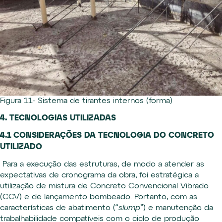
Figura 11- Sistema de tirantes internos (forma)
4. TECNOLOGIAS UTILIZADAS
4.1 CONSIDERAÇÕES DA TECNOLOGIA DO CONCRETO
UTILIZADO
Para a execução das estruturas, de modo a atender as
expectativas de cronograma da obra, foi estratégica a
utilização de mistura de Concreto Convencional Vibrado
(CCV) e de lançamento bombeado. Portanto, com as
características de abatimento (“
slump
”) e manutenção da
trabalhabilidade compatíveis com o ciclo de produção