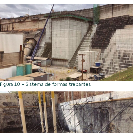
Figura 10 – Sistema de formas trepantes