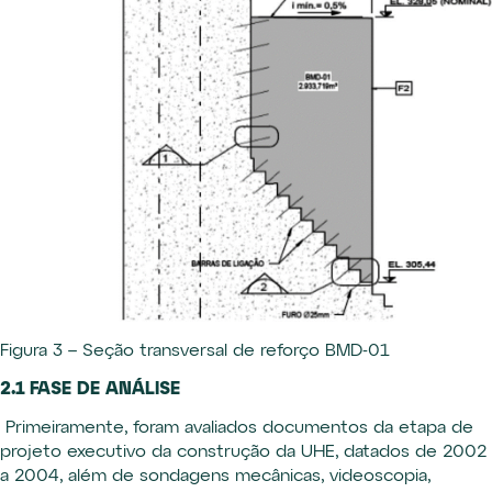
Figura 3 – Seção transversal de reforço BMD-01
2.1 FASE DE ANÁLISE
Primeiramente, foram avaliados documentos da etapa de
projeto executivo da construção da UHE, datados de 2002
a 2004, além de sondagens mecânicas, videoscopia,