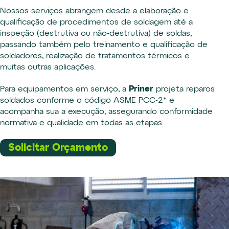
Nossos serviços abrangem desde a elaboração e
qualificação de procedimentos de soldagem até a
inspeção (destrutiva ou não-destrutiva) de soldas,
passando também pelo treinamento e qualificação de
soldadores, realização de tratamentos térmicos e
muitas outras aplicações.
Priner
Para equipamentos em serviço, a
projeta reparos
soldados conforme o código ASME PCC-2* e
acompanha sua a execução, assegurando conformidade
normativa e qualidade em todas as etapas.
Solicitar Orçamento