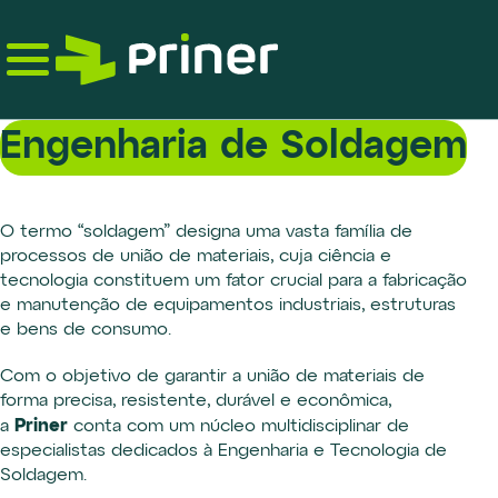
Skip
to
the
content
Engenharia de Soldagem
O termo “soldagem” designa uma vasta família de
processos de união de materiais, cuja ciência e
tecnologia constituem um fator crucial para a fabricação
e manutenção de equipamentos industriais, estruturas
e bens de consumo.
Com o objetivo de garantir a união de materiais de
forma precisa, resistente, durável e econômica,
Priner
a
conta com um núcleo multidisciplinar de
especialistas dedicados à Engenharia e Tecnologia de
Soldagem.