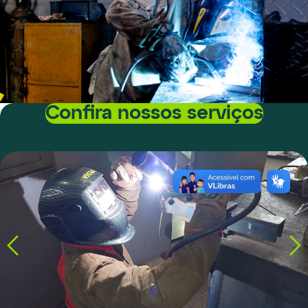
Confira nossos serviços