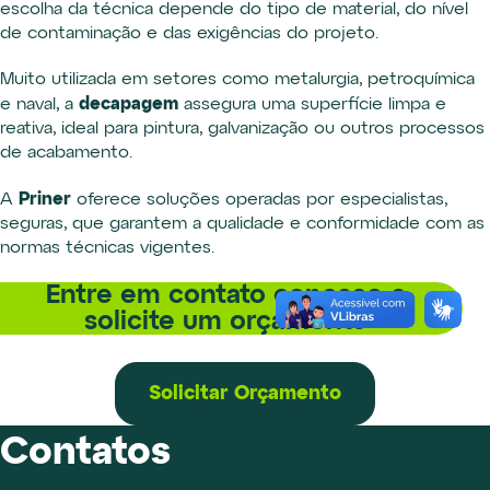
escolha da técnica depende do tipo de material, do nível
de contaminação e das exigências do projeto.
Muito utilizada em setores como metalurgia, petroquímica
decapagem
e naval, a
assegura uma superfície limpa e
reativa, ideal para pintura, galvanização ou outros processos
de acabamento.
Priner
A
oferece soluções operadas por especialistas,
seguras, que garantem a qualidade e conformidade com as
normas técnicas vigentes.
Entre em contato conosco e
solicite um orçamento
Solicitar Orçamento
Contatos