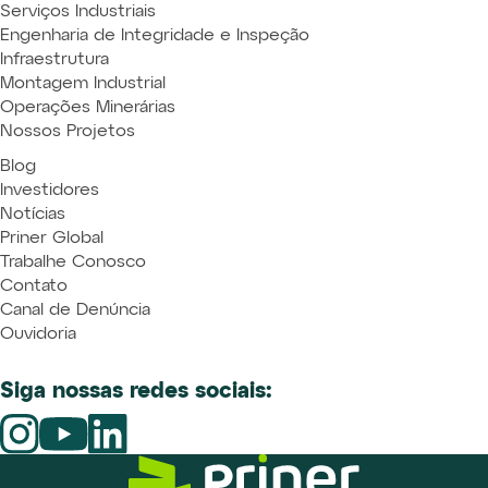
Serviços Industriais
Engenharia de Integridade e Inspeção
Infraestrutura
Montagem Industrial
Operações Minerárias
Nossos Projetos
Blog
Investidores
Notícias
Priner Global
Trabalhe Conosco
Contato
Canal de Denúncia
Ouvidoria
Siga nossas redes sociais: