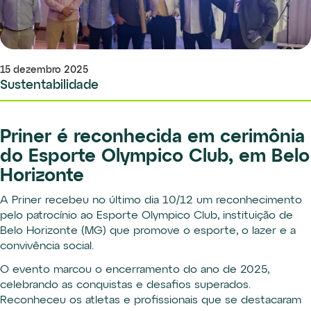
15 dezembro 2025
Sustentabilidade
Priner é reconhecida em cerimônia
do Esporte Olympico Club, em Belo
Horizonte
A Priner recebeu no último dia 10/12 um reconhecimento
pelo patrocínio ao Esporte Olympico Club, instituição de
Belo Horizonte (MG) que promove o esporte, o lazer e a
convivência social.
O evento marcou o encerramento do ano de 2025,
celebrando as conquistas e desafios superados.
Reconheceu os atletas e profissionais que se destacaram