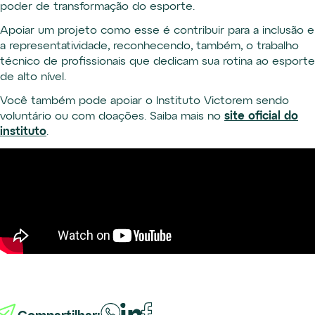
poder de transformação do esporte.
Apoiar um projeto como esse é contribuir para a inclusão e
a representatividade, reconhecendo, também, o trabalho
técnico de profissionais que dedicam sua rotina ao esporte
de alto nível.
Você também pode apoiar o Instituto Victorem sendo
voluntário ou com doações. Saiba mais no
site oficial do
instituto
.