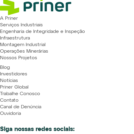
A Priner
Serviços Industriais
Engenharia de Integridade e Inspeção
Infraestrutura
Montagem Industrial
Operações Minerárias
Nossos Projetos
Blog
Investidores
Notícias
Priner Global
Trabalhe Conosco
Contato
Canal de Denúncia
Ouvidoria
Siga nossas redes sociais: