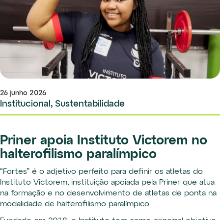
26 junho 2026
Institucional, Sustentabilidade
Priner apoia Instituto Victorem no
halterofilismo paralímpico
“Fortes” é o adjetivo perfeito para definir os atletas do
Instituto Victorem, instituição apoiada pela Priner que atua
na formação e no desenvolvimento de atletas de ponta na
modalidade de halterofilismo paralímpico.