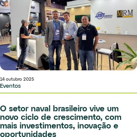
14 outubro 2025
Eventos
O setor naval brasileiro vive um
novo ciclo de crescimento, com
mais investimentos, inovação e
oportunidades