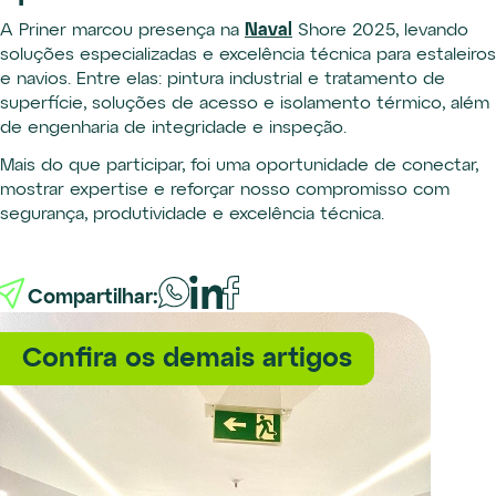
A Priner marcou presença na
Naval
Shore 2025, levando
soluções especializadas e excelência técnica para estaleiros
e navios. Entre elas: pintura industrial e tratamento de
superfície, soluções de acesso e isolamento térmico, além
de engenharia de integridade e inspeção.
Mais do que participar, foi uma oportunidade de conectar,
mostrar expertise e reforçar nosso compromisso com
segurança, produtividade e excelência técnica.
Compartilhar:
Confira os demais artigos