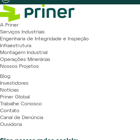
A Priner
Serviços Industriais
Engenharia de Integridade e Inspeção
Infraestrutura
Montagem Industrial
Operações Minerárias
Nossos Projetos
Blog
Investidores
Notícias
Priner Global
Trabalhe Conosco
Contato
Canal de Denúncia
Ouvidoria