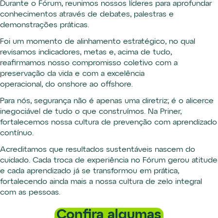
Durante o Fórum, reunimos nossos líderes para aprofundar
conhecimentos através de debates, palestras e
demonstrações práticas.
Foi um momento de alinhamento estratégico, no qual
revisamos indicadores, metas e, acima de tudo,
reafirmamos nosso compromisso coletivo com a
preservação da vida e com a excelência
operacional, do onshore ao offshore.
Para nós, segurança não é apenas uma diretriz; é o alicerce
inegociável de tudo o que construímos. Na Priner,
fortalecemos nossa cultura de prevenção com aprendizado
contínuo.
Acreditamos que resultados sustentáveis nascem do
cuidado. Cada troca de experiência no Fórum gerou atitude
e cada aprendizado já se transformou em prática,
fortalecendo ainda mais a nossa cultura de zelo integral
com as pessoas.
Confira algumas