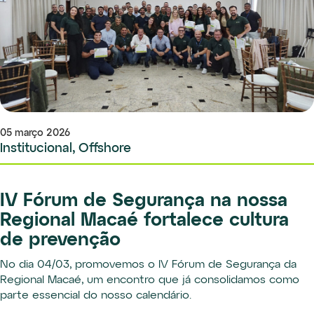
05 março 2026
Institucional, Offshore
IV Fórum de Segurança na nossa
Regional Macaé fortalece cultura
de prevenção
No dia 04/03, promovemos o IV Fórum de Segurança da
Regional Macaé, um encontro que já consolidamos como
parte essencial do nosso calendário.