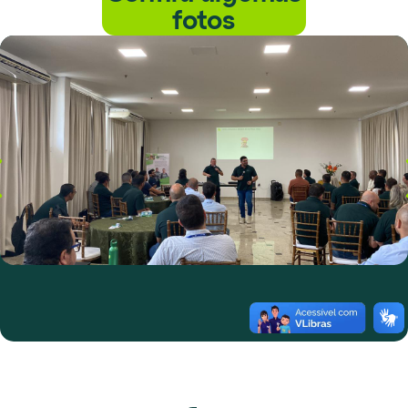
fotos