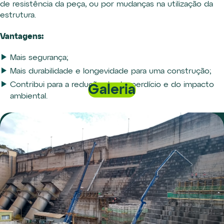
de resistência da peça, ou por mudanças na utilização da
estrutura.
Vantagens:
Mais segurança;
Mais durabilidade e longevidade para uma construção;
Contribui para a redução do desperdício e do impacto
Galeria
ambiental.