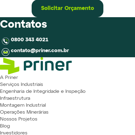
Solicitar Orçamento
Contatos
0800 343 4021
contato@priner.com.br
A Priner
Serviços Industriais
Engenharia de Integridade e Inspeção
Infraestrutura
Montagem Industrial
Operações Minerárias
Nossos Projetos
Blog
Investidores