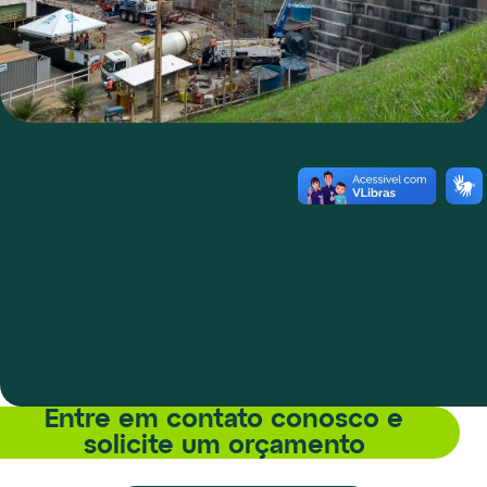
Entre em contato conosco e
solicite um orçamento