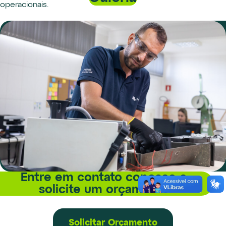
operacionais.
Entre em contato conosco e
solicite um orçamento
Solicitar Orçamento