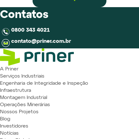
Contatos
0800 343 4021
contato@priner.com.br
A Priner
Serviços Industriais
Engenharia de Integridade e Inspeção
Infraestrutura
Montagem Industrial
Operações Minerárias
Nossos Projetos
Blog
Investidores
Notícias