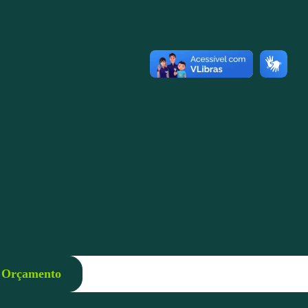
r Orçamento