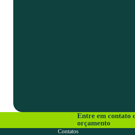
Entre em contato c
orçamento
Contatos