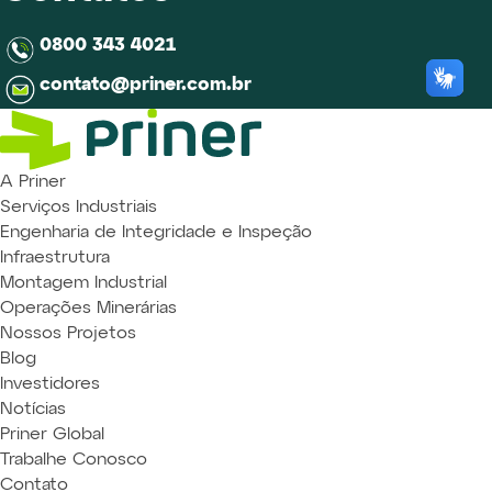
0800 343 4021
contato@priner.com.br
A Priner
Serviços Industriais
Engenharia de Integridade e Inspeção
Infraestrutura
Montagem Industrial
Operações Minerárias
Nossos Projetos
Blog
Investidores
Notícias
Priner Global
Trabalhe Conosco
Contato