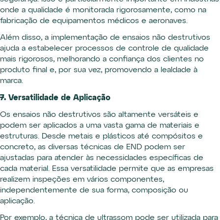
onde a qualidade é monitorada rigorosamente, como na
fabricação de equipamentos médicos e aeronaves.
Além disso, a implementação de ensaios não destrutivos
ajuda a estabelecer processos de controle de qualidade
mais rigorosos, melhorando a confiança dos clientes no
produto final e, por sua vez, promovendo a lealdade à
marca.
7. Versatilidade de Aplicação
Os ensaios não destrutivos são altamente versáteis e
podem ser aplicados a uma vasta gama de materiais e
estruturas. Desde metais e plásticos até compósitos e
concreto, as diversas técnicas de END podem ser
ajustadas para atender às necessidades específicas de
cada material. Essa versatilidade permite que as empresas
realizem inspeções em vários componentes,
independentemente de sua forma, composição ou
aplicação.
Por exemplo, a técnica de ultrassom pode ser utilizada para