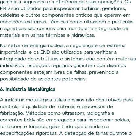
garantir a segurança e a eficiência de suas operações. Os
END são utilizados para inspecionar turbinas, geradores,
caldeiras e outros componentes críticos que operam em
condições extremas. Técnicas como ultrassom e partículas
magnéticas são comuns para monitorar a integridade de
materiais em usinas térmicas e hidráulicas.
No setor de energia nuclear, a segurança é de extrema
importância, e os END são utilizados para verificar a
integridade de estruturas e sistemas que contêm materiais
radioativos. Inspeções regulares garantem que diversos
componentes estejam livres de falhas, prevenindo a
possibilidade de acidentes potenciais.
6. Indústria Metalúrgica
A indústria metalúrgica utiliza ensaios não destrutivos para
controlar a qualidade de materias e processos de
fabricação. Métodos como ultrassom, radiografia e
correntes Eddy são empregados para inspecionar soldas,
fundições e forjados, garantindo que atendam a
especificações rigorosas. A detecção de falhas durante o