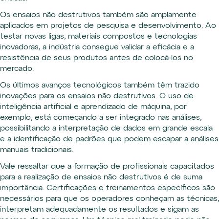
Os ensaios não destrutivos também são amplamente
aplicados em projetos de pesquisa e desenvolvimento. Ao
testar novas ligas, materiais compostos e tecnologias
inovadoras, a indústria consegue validar a eficácia e a
resistência de seus produtos antes de colocá-los no
mercado.
Os últimos avanços tecnológicos também têm trazido
inovações para os ensaios não destrutivos. O uso de
inteligência artificial e aprendizado de máquina, por
exemplo, está começando a ser integrado nas análises,
possibilitando a interpretação de dados em grande escala
e a identificação de padrões que podem escapar a análises
manuais tradicionais.
Vale ressaltar que a formação de profissionais capacitados
para a realização de ensaios não destrutivos é de suma
importância. Certificações e treinamentos específicos são
necessários para que os operadores conheçam as técnicas,
interpretam adequadamente os resultados e sigam as