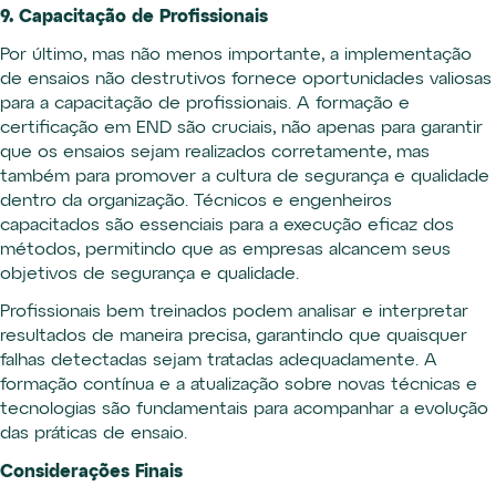
9. Capacitação de Profissionais
Por último, mas não menos importante, a implementação
de ensaios não destrutivos fornece oportunidades valiosas
para a capacitação de profissionais. A formação e
certificação em END são cruciais, não apenas para garantir
que os ensaios sejam realizados corretamente, mas
também para promover a cultura de segurança e qualidade
dentro da organização. Técnicos e engenheiros
capacitados são essenciais para a execução eficaz dos
métodos, permitindo que as empresas alcancem seus
objetivos de segurança e qualidade.
Profissionais bem treinados podem analisar e interpretar
resultados de maneira precisa, garantindo que quaisquer
falhas detectadas sejam tratadas adequadamente. A
formação contínua e a atualização sobre novas técnicas e
tecnologias são fundamentais para acompanhar a evolução
das práticas de ensaio.
Considerações Finais