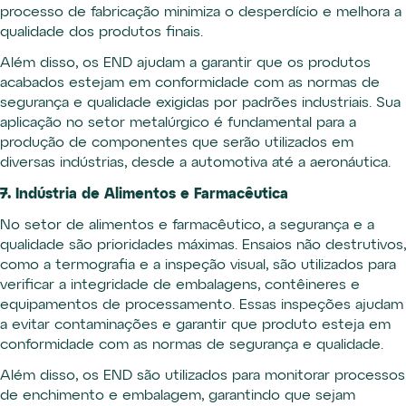
processo de fabricação minimiza o desperdício e melhora a
qualidade dos produtos finais.
Além disso, os END ajudam a garantir que os produtos
acabados estejam em conformidade com as normas de
segurança e qualidade exigidas por padrões industriais. Sua
aplicação no setor metalúrgico é fundamental para a
produção de componentes que serão utilizados em
diversas indústrias, desde a automotiva até a aeronáutica.
7. Indústria de Alimentos e Farmacêutica
No setor de alimentos e farmacêutico, a segurança e a
qualidade são prioridades máximas. Ensaios não destrutivos,
como a termografia e a inspeção visual, são utilizados para
verificar a integridade de embalagens, contêineres e
equipamentos de processamento. Essas inspeções ajudam
a evitar contaminações e garantir que produto esteja em
conformidade com as normas de segurança e qualidade.
Além disso, os END são utilizados para monitorar processos
de enchimento e embalagem, garantindo que sejam