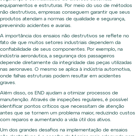
equipamentos e estruturas. Por meio do uso de métodos
não destrutivos, empresas conseguem garantir que seus
produtos atendam a normas de qualidade e segurança,
prevenindo acidentes e avarias.
A importância dos ensaios não destrutivos se reflete no
fato de que muitos setores industriais dependem da
confiabilidade de seus componentes. Por exemplo, na
indústria aeronáutica, a segurança dos passageiros
depende diretamente da integridade das peças utilizadas
nas aeronaves. O mesmo se aplica à indústria automotiva,
onde falhas estruturais podem resultar em acidentes
graves.
Além disso, os END ajudam a otimizar processos de
manutenção. Através de inspeções regulares, é possível
identificar pontos críticos que necessitam de atenção
antes que se tornem um problema maior, reduzindo custos
com reparos e aumentando a vida útil dos ativos.
Um dos grandes desafios na implementação de ensaios