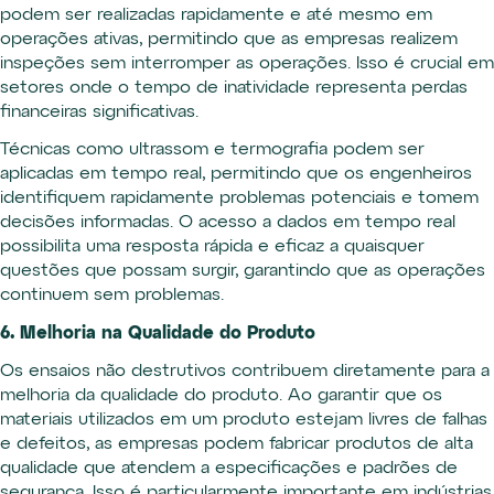
podem ser realizadas rapidamente e até mesmo em
operações ativas, permitindo que as empresas realizem
inspeções sem interromper as operações. Isso é crucial em
setores onde o tempo de inatividade representa perdas
financeiras significativas.
Técnicas como ultrassom e termografia podem ser
aplicadas em tempo real, permitindo que os engenheiros
identifiquem rapidamente problemas potenciais e tomem
decisões informadas. O acesso a dados em tempo real
possibilita uma resposta rápida e eficaz a quaisquer
questões que possam surgir, garantindo que as operações
continuem sem problemas.
6. Melhoria na Qualidade do Produto
Os ensaios não destrutivos contribuem diretamente para a
melhoria da qualidade do produto. Ao garantir que os
materiais utilizados em um produto estejam livres de falhas
e defeitos, as empresas podem fabricar produtos de alta
qualidade que atendem a especificações e padrões de
segurança. Isso é particularmente importante em indústrias