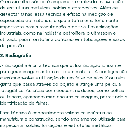
O ensaio ultrassônico é amplamente utilizado na avaliação
de estruturas metálicas, soldas e compósitos. Além de
detectar falhas, essa técnica é eficaz na medição de
espessuras de materiais, o que a torna uma ferramenta
importante para a manutenção preditiva. Em aplicações
industriais, como na indústria petrolífera, o ultrassom é
utilizado para monitorar a corrosão em tubulações e vasos
de pressão.
2. Radiografia
A radiografia é uma técnica que utiliza radiação ionizante
para gerar imagens internas de um material. A configuração
clássica envolve a utilização de um feixe de raios X ou raios
gama que passa através do objeto e atinge uma película
fotográfica. As áreas com descontinuidades, como bolhas
ou trincas, aparecem mais escuras na imagem, permitindo a
identificação de falhas.
Essa técnica é especialmente valiosa na indústria de
manufatura e construção, sendo amplamente utilizada para
inspecionar soldas, fundições e estruturas metálicas.