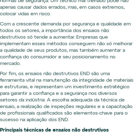
normas de segurança. Um técnico mal treinado pode não
apenas causar dados errados, mas, em casos extremos,
colocar vidas em risco.
Com a crescente demanda por segurança e qualidade em
todos os setores, a importância dos ensaios não
destrutivos só tende a aumentar. Empresas que
implementam esses métodos conseguem não só melhorar
a qualidade de seus produtos, mas também aumentar a
confiança do consumidor e seu posicionamento no
mercado.
Por fim, os ensaios não destrutivos END são uma
ferramenta vital na manutenção da integridade de materiais
e estruturas, e representam um investimento estratégico
para garantir a confiança e a segurança nos diversos
setores da indústria. A escolha adequada da técnica de
ensaio, a realização de inspeções regulares e a capacitação
de profissionais qualificados são elementos-chave para o
sucesso na aplicação dos END.
Principais técnicas de ensaios não destrutivos