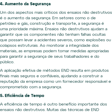
4. Aumento da Segurança
Um dos aspectos mais críticos dos ensaios não destrutivos
é o aumento da segurança. Em setores como o de
petróleo e gás, construção e transporte, a segurança é
uma prioridade máxima. Ensaios não destrutivos ajudam a
garantir que os componentes não tenham falhas ocultas
que possam levar a acidentes severos, como explosões ou
colapsos estruturais. Ao monitorar a integridade dos
materiais, as empresas podem tomar medidas apropriadas
para garantir a segurança de seus trabalhadores e do
público.
A aplicação efetiva de métodos END resulta em produtos
finais mais seguros e confiáveis, ajudando a construir a
reputação da empresa como um fornecedor responsável e
comprometido com a segurança.
5. Eficiência de Tempo
A eficiência de tempo é outro benefício importante dos
ensaios não destrutivos. Muitas das técnicas de END