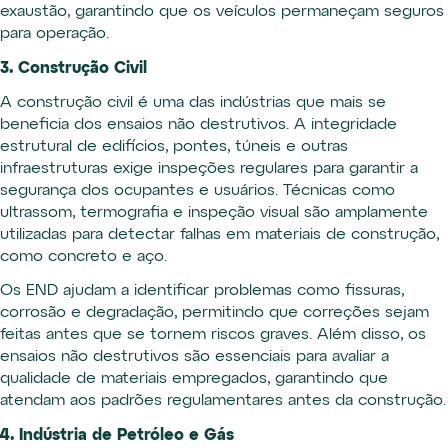
exaustão, garantindo que os veículos permaneçam seguros
para operação.
3. Construção Civil
A construção civil é uma das indústrias que mais se
beneficia dos ensaios não destrutivos. A integridade
estrutural de edifícios, pontes, túneis e outras
infraestruturas exige inspeções regulares para garantir a
segurança dos ocupantes e usuários. Técnicas como
ultrassom, termografia e inspeção visual são amplamente
utilizadas para detectar falhas em materiais de construção,
como concreto e aço.
Os END ajudam a identificar problemas como fissuras,
corrosão e degradação, permitindo que correções sejam
feitas antes que se tornem riscos graves. Além disso, os
ensaios não destrutivos são essenciais para avaliar a
qualidade de materiais empregados, garantindo que
atendam aos padrões regulamentares antes da construção.
4. Indústria de Petróleo e Gás