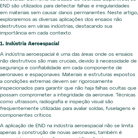
END são utilizados para detectar falhas e irregularidades
em materiais sem causar danos permanentes. Neste artigo,
exploraremos as diversas aplicações dos ensaios não
destrutivos em várias indústrias, destacando sua
importância em cada contexto.
1. Indústria Aeroespacial
A indústria aeroespacial é uma das áreas onde os ensaios
não destrutivos são mais cruciais, devido à necessidade de
segurança e confiabilidade em cada componente de
aeronaves e espaçonaves. Materiais e estruturas expostos
a condições extremas devem ser rigorosamente
inspecionados para garantir que não haja falhas ocultas que
possam comprometer a integridade da aeronave. Técnicas
como ultrassom, radiografia e inspeção visual são
frequentemente utilizadas para avaliar soldas, fuselagens e
componentes críticos.
A aplicação de END na indústria aeroespacial não se limita
apenas à construção de novas aeronaves; também é