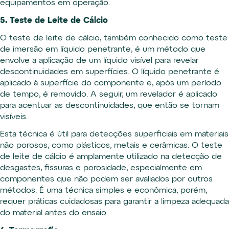
equipamentos em operação.
5. Teste de Leite de Cálcio
O teste de leite de cálcio, também conhecido como teste
de imersão em líquido penetrante, é um método que
envolve a aplicação de um líquido visível para revelar
descontinuidades em superfícies. O líquido penetrante é
aplicado à superfície do componente e, após um período
de tempo, é removido. A seguir, um revelador é aplicado
para acentuar as descontinuidades, que então se tornam
visíveis.
Esta técnica é útil para detecções superficiais em materiais
não porosos, como plásticos, metais e cerâmicas. O teste
de leite de cálcio é amplamente utilizado na detecção de
desgastes, fissuras e porosidade, especialmente em
componentes que não podem ser avaliados por outros
métodos. É uma técnica simples e econômica, porém,
requer práticas cuidadosas para garantir a limpeza adequada
do material antes do ensaio.