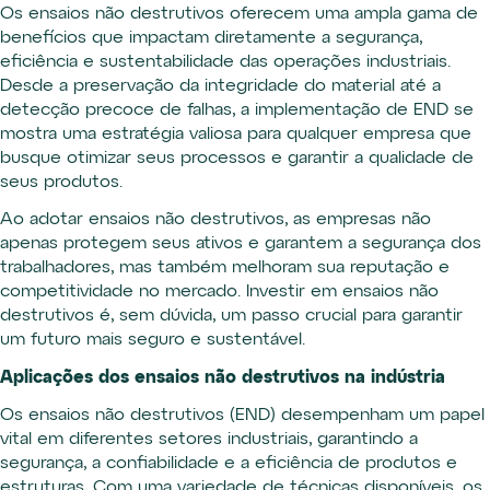
Os ensaios não destrutivos oferecem uma ampla gama de
benefícios que impactam diretamente a segurança,
eficiência e sustentabilidade das operações industriais.
Desde a preservação da integridade do material até a
detecção precoce de falhas, a implementação de END se
mostra uma estratégia valiosa para qualquer empresa que
busque otimizar seus processos e garantir a qualidade de
seus produtos.
Ao adotar ensaios não destrutivos, as empresas não
apenas protegem seus ativos e garantem a segurança dos
trabalhadores, mas também melhoram sua reputação e
competitividade no mercado. Investir em ensaios não
destrutivos é, sem dúvida, um passo crucial para garantir
um futuro mais seguro e sustentável.
Aplicações dos ensaios não destrutivos na indústria
Os ensaios não destrutivos (END) desempenham um papel
vital em diferentes setores industriais, garantindo a
segurança, a confiabilidade e a eficiência de produtos e
estruturas. Com uma variedade de técnicas disponíveis, os