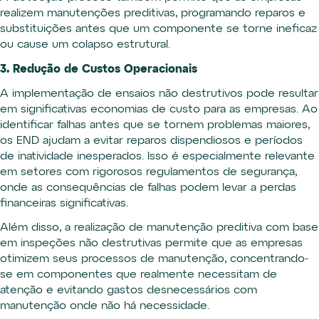
realizem manutenções preditivas, programando reparos e
substituições antes que um componente se torne ineficaz
ou cause um colapso estrutural.
3. Redução de Custos Operacionais
A implementação de ensaios não destrutivos pode resultar
em significativas economias de custo para as empresas. Ao
identificar falhas antes que se tornem problemas maiores,
os END ajudam a evitar reparos dispendiosos e períodos
de inatividade inesperados. Isso é especialmente relevante
em setores com rigorosos regulamentos de segurança,
onde as consequências de falhas podem levar a perdas
financeiras significativas.
Além disso, a realização de manutenção preditiva com base
em inspeções não destrutivas permite que as empresas
otimizem seus processos de manutenção, concentrando-
se em componentes que realmente necessitam de
atenção e evitando gastos desnecessários com
manutenção onde não há necessidade.