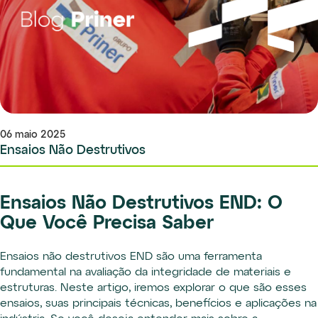
06 maio 2025
Ensaios Não Destrutivos
Ensaios Não Destrutivos END: O
Que Você Precisa Saber
Ensaios não destrutivos END são uma ferramenta
fundamental na avaliação da integridade de materiais e
estruturas. Neste artigo, iremos explorar o que são esses
ensaios, suas principais técnicas, benefícios e aplicações na