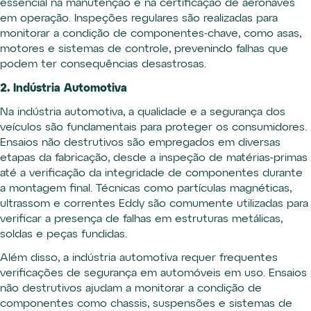
essencial na manutenção e na certificação de aeronaves
em operação. Inspeções regulares são realizadas para
monitorar a condição de componentes-chave, como asas,
motores e sistemas de controle, prevenindo falhas que
podem ter consequências desastrosas.
2. Indústria Automotiva
Na indústria automotiva, a qualidade e a segurança dos
veículos são fundamentais para proteger os consumidores.
Ensaios não destrutivos são empregados em diversas
etapas da fabricação, desde a inspeção de matérias-primas
até a verificação da integridade de componentes durante
a montagem final. Técnicas como partículas magnéticas,
ultrassom e correntes Eddy são comumente utilizadas para
verificar a presença de falhas em estruturas metálicas,
soldas e peças fundidas.
Além disso, a indústria automotiva requer frequentes
verificações de segurança em automóveis em uso. Ensaios
não destrutivos ajudam a monitorar a condição de
componentes como chassis, suspensões e sistemas de