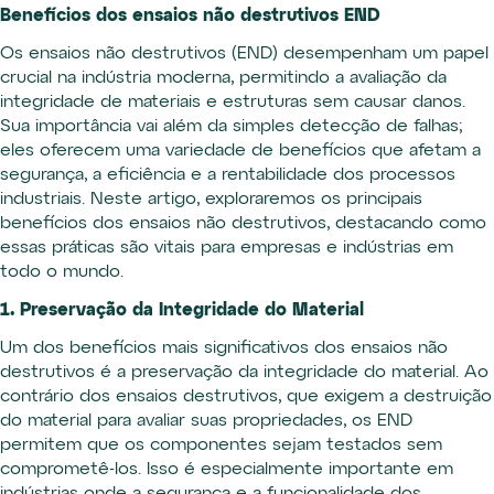
Benefícios dos ensaios não destrutivos END
Os ensaios não destrutivos (END) desempenham um papel
crucial na indústria moderna, permitindo a avaliação da
integridade de materiais e estruturas sem causar danos.
Sua importância vai além da simples detecção de falhas;
eles oferecem uma variedade de benefícios que afetam a
segurança, a eficiência e a rentabilidade dos processos
industriais. Neste artigo, exploraremos os principais
benefícios dos ensaios não destrutivos, destacando como
essas práticas são vitais para empresas e indústrias em
todo o mundo.
1. Preservação da Integridade do Material
Um dos benefícios mais significativos dos ensaios não
destrutivos é a preservação da integridade do material. Ao
contrário dos ensaios destrutivos, que exigem a destruição
do material para avaliar suas propriedades, os END
permitem que os componentes sejam testados sem
comprometê-los. Isso é especialmente importante em