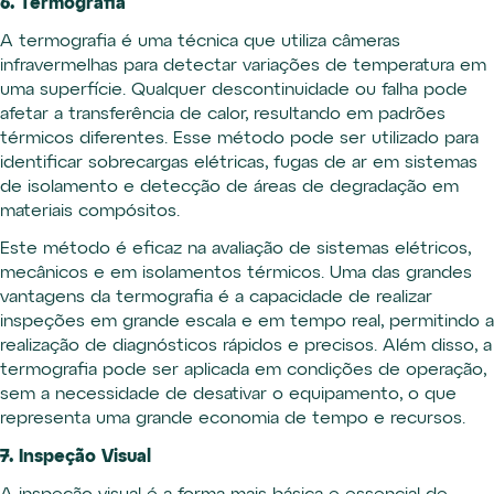
6. Termografia
A termografia é uma técnica que utiliza câmeras
infravermelhas para detectar variações de temperatura em
uma superfície. Qualquer descontinuidade ou falha pode
afetar a transferência de calor, resultando em padrões
térmicos diferentes. Esse método pode ser utilizado para
identificar sobrecargas elétricas, fugas de ar em sistemas
de isolamento e detecção de áreas de degradação em
materiais compósitos.
Este método é eficaz na avaliação de sistemas elétricos,
mecânicos e em isolamentos térmicos. Uma das grandes
vantagens da termografia é a capacidade de realizar
inspeções em grande escala e em tempo real, permitindo a
realização de diagnósticos rápidos e precisos. Além disso, a
termografia pode ser aplicada em condições de operação,
sem a necessidade de desativar o equipamento, o que
representa uma grande economia de tempo e recursos.
7. Inspeção Visual