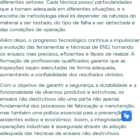
diferentes setores. Cada técnica possui particularidades
que a tornam adequada em diferentes situações, e a
escolha da metodologia ideal irá depender da natureza do
material a ser testado, do tipo de falha a ser detectada e
das condições de operação.
Além disso, o progresso tecnológico continua a impulsionar
a evolução das ferramentas e técnicas de END, tornando
os ensaios mais precisos, eficientes e fáceis de realizar. A
formação de profissionais qualificados garante que as
inspeções sejam executadas de forma adequada,
aumentando a confiabilidade dos resultados obtidos.
Com o objetivo de garantir a segurança, a durabilidade e a
funcionalidade de diversos produtos e estruturas, os
ensaios não destrutivos são uma parte não apenas
fundamental dos processos de fabricação e manutenção,
mas também uma prática essencial para a prevenção de
acidentes eólico e econômico. Assim, a integridade das
operações industriais é assegurada através da adoção
adequada das técnicas de ensaios não destrutivos.