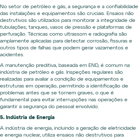
No setor de petróleo e gás, a segurança e a confiabilidade
das instalações e equipamentos são cruciais. Ensaios não
destrutivos são utilizados para monitorar a integridade de
tubulações, tanques, vasos de pressão e plataformas de
perfuração. Técnicas como ultrassom e radiografia são
amplamente aplicadas para detectar corrosão, fissuras e
outros tipos de falhas que podem gerar vazamentos e
acidentes.
A manutenção preditiva, baseada em END, é comum na
indústria de petróleo e gás. Inspeções regulares são
realizadas para avaliar a condição de equipamentos e
estruturas em operação, permitindo a identificação de
problemas antes que se tornem graves, o que é
fundamental para evitar interrupções nas operações e
garantir a segurança do pessoal envolvido.
5. Indústria de Energia
A indústria de energia, incluindo a geração de eletricidade
e energia nuclear, utiliza ensaios não destrutivos para