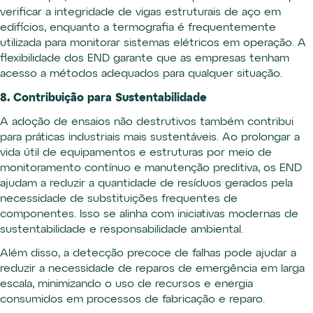
verificar a integridade de vigas estruturais de aço em
edifícios, enquanto a termografia é frequentemente
utilizada para monitorar sistemas elétricos em operação. A
flexibilidade dos END garante que as empresas tenham
acesso a métodos adequados para qualquer situação.
8. Contribuição para Sustentabilidade
A adoção de ensaios não destrutivos também contribui
para práticas industriais mais sustentáveis. Ao prolongar a
vida útil de equipamentos e estruturas por meio de
monitoramento contínuo e manutenção preditiva, os END
ajudam a reduzir a quantidade de resíduos gerados pela
necessidade de substituições frequentes de
componentes. Isso se alinha com iniciativas modernas de
sustentabilidade e responsabilidade ambiental.
Além disso, a detecção precoce de falhas pode ajudar a
reduzir a necessidade de reparos de emergência em larga
escala, minimizando o uso de recursos e energia
consumidos em processos de fabricação e reparo.