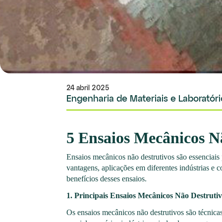
24 abril 2025
Engenharia de Materiais e Laboratóri
5 Ensaios Mecânicos Nã
Ensaios mecânicos não destrutivos são essenciais p
vantagens, aplicações em diferentes indústrias e
benefícios desses ensaios.
1. Principais Ensaios Mecânicos Não Destruti
Os ensaios mecânicos não destrutivos são técnica