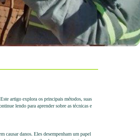
 Este artigo explora os principais métodos, suas
ontinue lendo para aprender sobre as técnicas e
s sem causar danos. Eles desempenham um papel