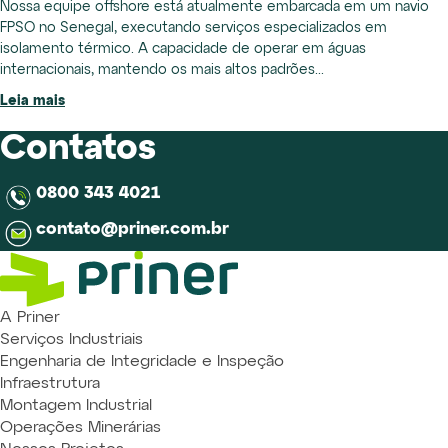
Nossa equipe offshore está atualmente embarcada em um navio
FPSO no Senegal, executando serviços especializados em
isolamento térmico. A capacidade de operar em águas
internacionais, mantendo os mais altos padrões...
Leia mais
Contatos
0800 343 4021
contato@priner.com.br
A Priner
Serviços Industriais
Engenharia de Integridade e Inspeção
Infraestrutura
Montagem Industrial
Operações Minerárias